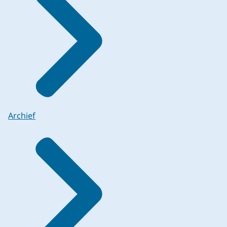
Archief