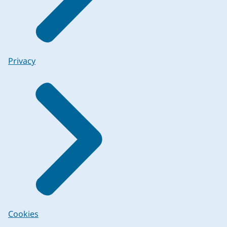
Privacy
Cookies