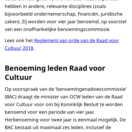
hebben in andere, relevante disciplines (zoals
bijvoorbeeld ondernemerschap, financiën, juridische
zaken). Zij worden voor vier jaar benoemd, op voorstel
van een onafhankelijke benoemingscommissie.
Lees ook het
Reglement van orde van de Raad voor
Cultuur 2018
.
Benoeming leden Raad voor
Cultuur
Op voorspraak van de ‘benoemingenadviescommissie’
(BAC) draagt de minister van OCW leden van de Raad
voor Cultuur voor om bij Koninklijk Besluit te worden
benoemd voor een periode van vier jaar.
Herbenoeming voor twee jaar is eenmaal mogelijk. De
BAC bestaat uit maximaal zes leden, inclusief de