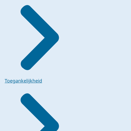
Toegankelijkheid