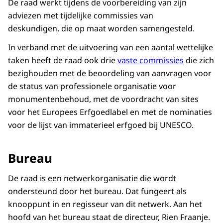
De raad werkt tijdens de voorbereiding van zijn
adviezen met tijdelijke commissies van
deskundigen, die op maat worden samengesteld.
In verband met de uitvoering van een aantal wettelijke
taken heeft de raad ook drie
vaste commissies
die zich
bezighouden met de beoordeling van aanvragen voor
de status van professionele organisatie voor
monumentenbehoud, met de voordracht van sites
voor het Europees Erfgoedlabel en met de nominaties
voor de lijst van immaterieel erfgoed bij UNESCO.
Bureau
De raad is een netwerkorganisatie die wordt
ondersteund door het bureau. Dat fungeert als
knooppunt in en regisseur van dit netwerk. Aan het
hoofd van het bureau staat de directeur, Rien Fraanje.