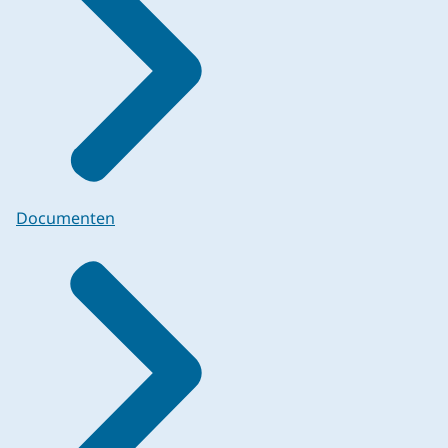
Documenten