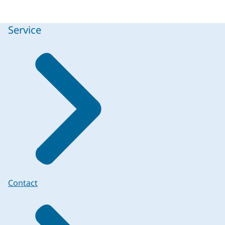
Service
Contact