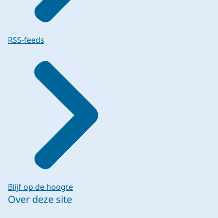
RSS-feeds
Blijf op de hoogte
Over deze site