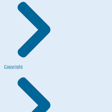
Copyright