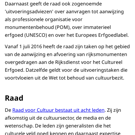
Daarnaast geeft de raad ook zogenoemde
'uitvoeringsadviezen' over aanvragen tot aanwijzing
als professionele organisatie voor
monumentenbehoud (POM), over immaterieel
erfgoed (UNESCO) en over het Europees Erfgoedlabel.
Vanaf 1 juli 2016 heeft de raad zijn taken op het gebied
van de aanwijzing en afvoering van rijksmonumenten
overgedragen aan de Rijksdienst voor het Cultureel
Erfgoed. Datzelfde geldt voor de uitvoeringstaken die
voortvloeien uit de Wet tot behoud van cultuurbezit.
Raad
De
Raad voor Cultuur bestaat uit acht leden
. Zij zijn
afkomstig uit de cultuursector, de media en de
wetenschap. De leden zijn generalisten die het
culturele veld goed kennen en daarnaast expertise