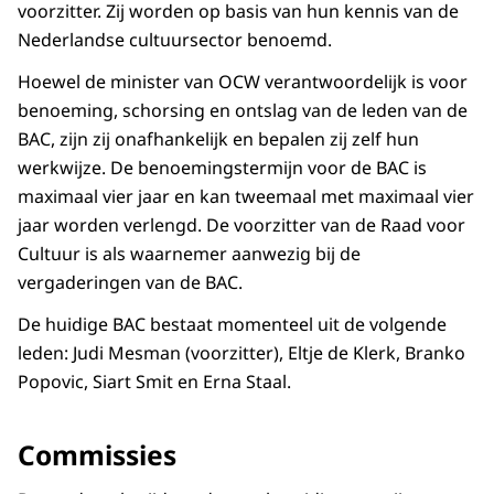
voorzitter. Zij worden op basis van hun kennis van de
Nederlandse cultuursector benoemd.
Hoewel de minister van OCW verantwoordelijk is voor
benoeming, schorsing en ontslag van de leden van de
BAC, zijn zij onafhankelijk en bepalen zij zelf hun
werkwijze. De benoemingstermijn voor de BAC is
maximaal vier jaar en kan tweemaal met maximaal vier
jaar worden verlengd. De voorzitter van de Raad voor
Cultuur is als waarnemer aanwezig bij de
vergaderingen van de BAC.
De huidige BAC bestaat momenteel uit de volgende
leden: Judi Mesman (voorzitter), Eltje de Klerk, Branko
Popovic, Siart Smit en Erna Staal.
Commissies