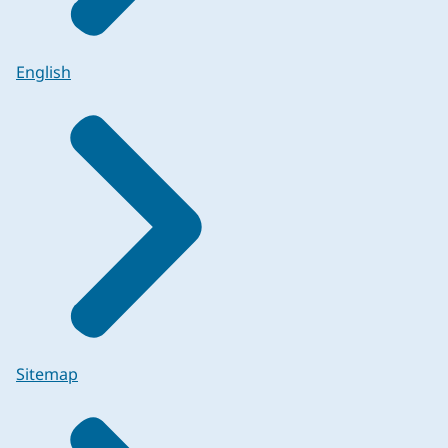
English
Sitemap