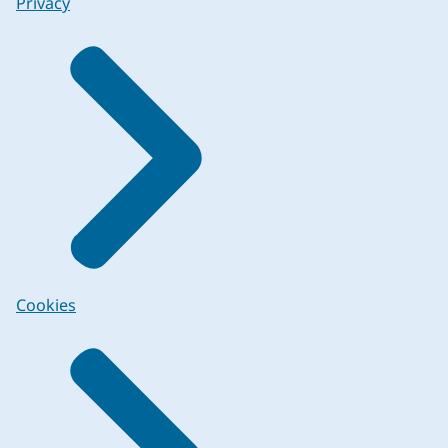
Privacy
Cookies