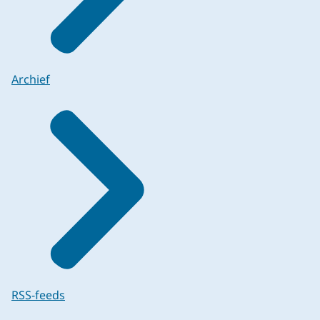
Archief
RSS-feeds