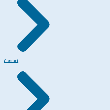
Contact