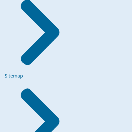
Sitemap