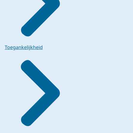
Toegankelijkheid