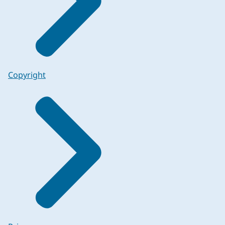
Copyright