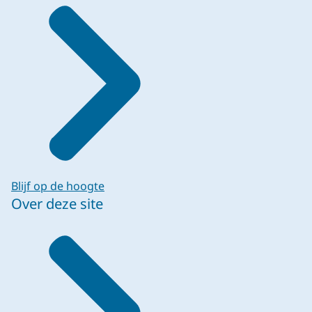
Blijf op de hoogte
Over deze site