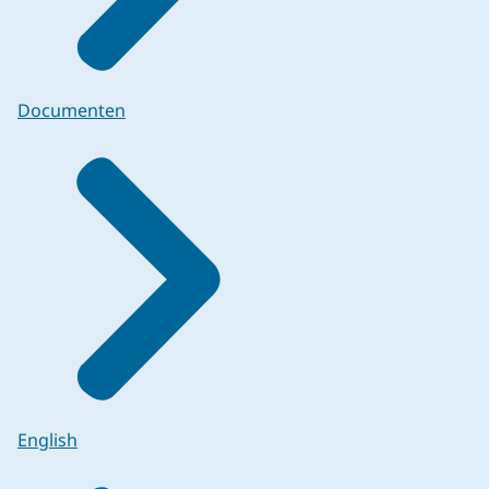
Documenten
English