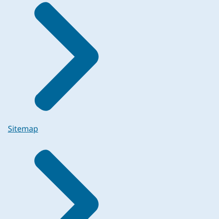
Sitemap