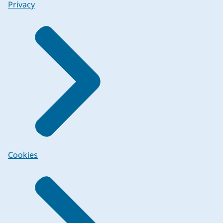
Privacy
Cookies