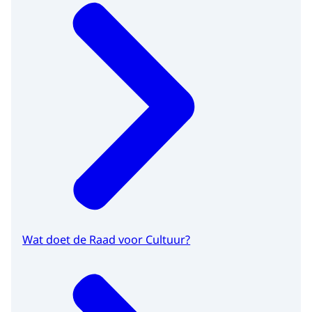
Wat doet de Raad voor Cultuur?