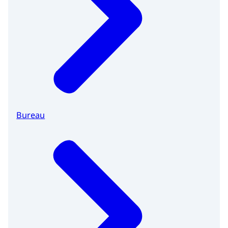
Bureau