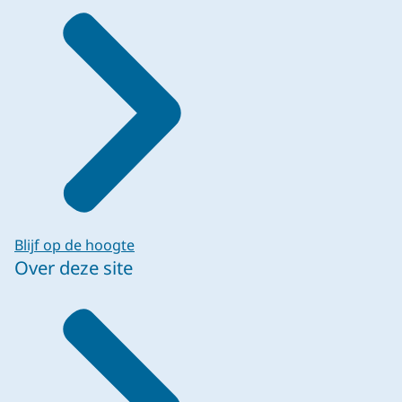
Blijf op de hoogte
Over deze site