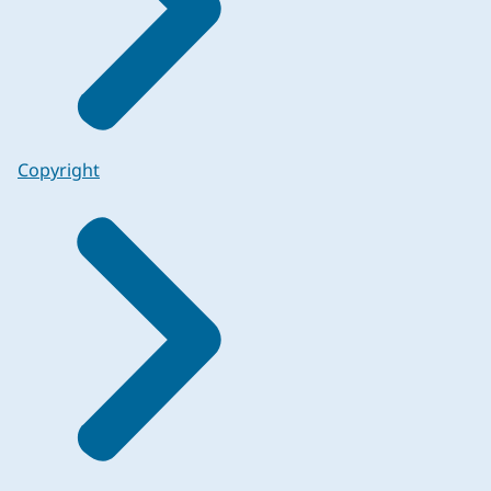
Copyright