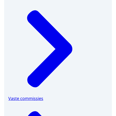
Vaste commissies