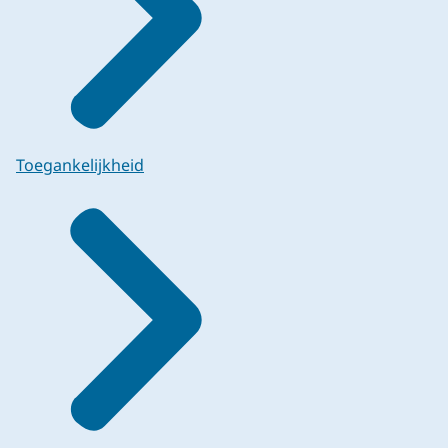
Toegankelijkheid