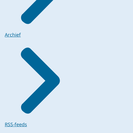
Archief
RSS-feeds