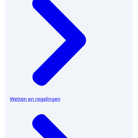
Wetten en regelingen