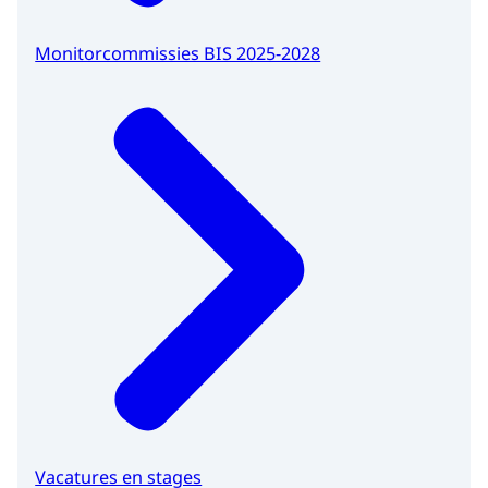
Monitorcommissies BIS 2025-2028
Vacatures en stages