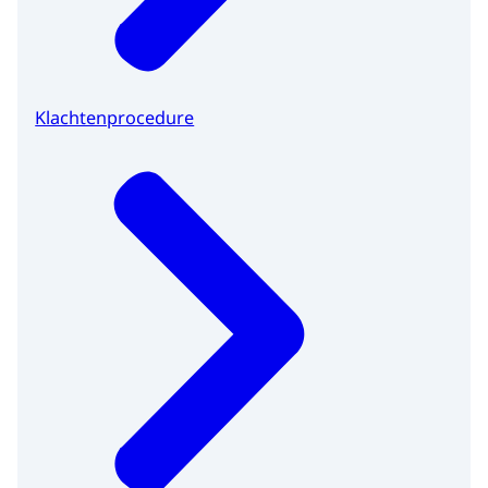
Klachtenprocedure