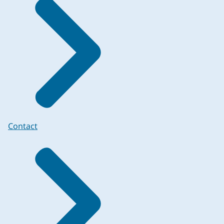
Contact