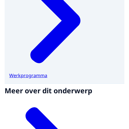
Werkprogramma
Meer over dit onderwerp