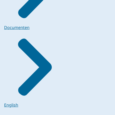
Documenten
English