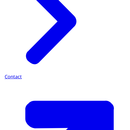
Contact