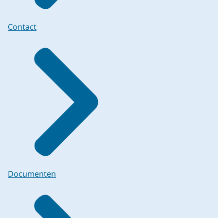
Contact
Documenten