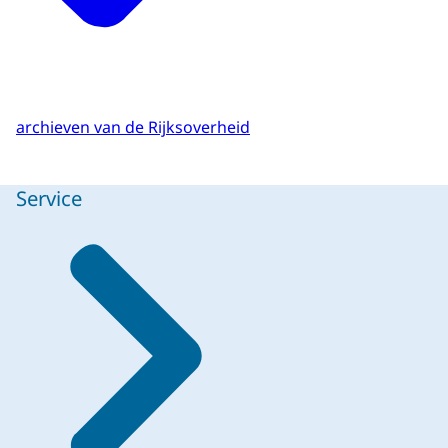
archieven van de Rijksoverheid
Service