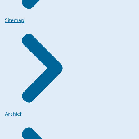
Sitemap
Archief