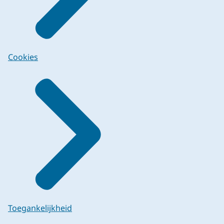
Cookies
Toegankelijkheid