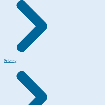
Privacy