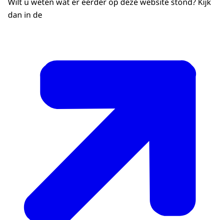
Wilt u weten wat er eerder op deze website stond? Kijk
dan in de