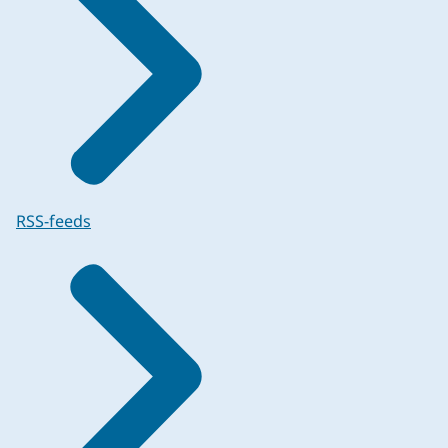
RSS-feeds