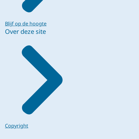
Blijf op de hoogte
Over deze site
Copyright