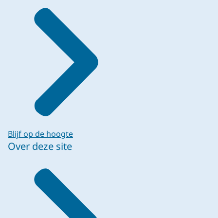
Blijf op de hoogte
Over deze site