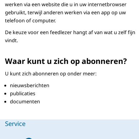
werken via een website die u in uw internetbrowser
gebruikt, terwijl anderen werken via een app op uw
telefoon of computer.
De keuze voor een feedlezer hangt af van wat u zelf fijn
vindt.
Waar kunt u zich op abonneren?
U kunt zich abonneren op onder meer:
nieuwsberichten
publicaties
documenten
Service