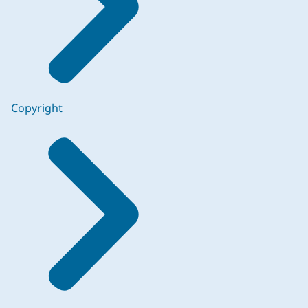
Copyright