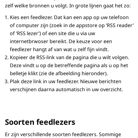
zelf welke bronnen u volgt. In grote lijnen gaat het zo:
Kies een feedlezer. Dat kan een app op uw telefoon
of computer zijn (zoek in de appstore op ‘RSS reader’
of ‘RSS lezer’) of een site die u via uw
internetbrwoser bereikt. De keuze voor een
feedlezer hangt af van wat u zelf fijn vindt.
Kopieer de RSS-link van de pagina die u wilt volgen.
Deze vindt u op de betreffende pagina als u op het
belletje klikt (zie de afbeelding hieronder).
Plak deze link in uw feedlezer. Nieuwe berichten
verschijnen daarna automatisch in uw overzicht.
Soorten feedlezers
Er zijn verschillende soorten feedlezers. Sommige