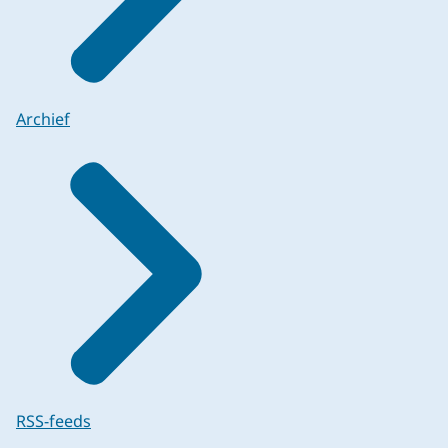
Archief
RSS-feeds