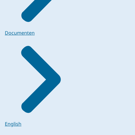
Documenten
English