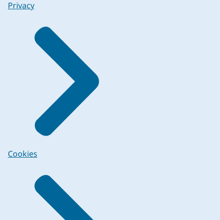
Privacy
Cookies