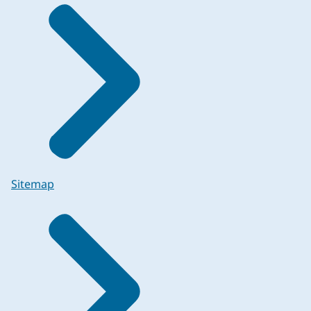
Sitemap