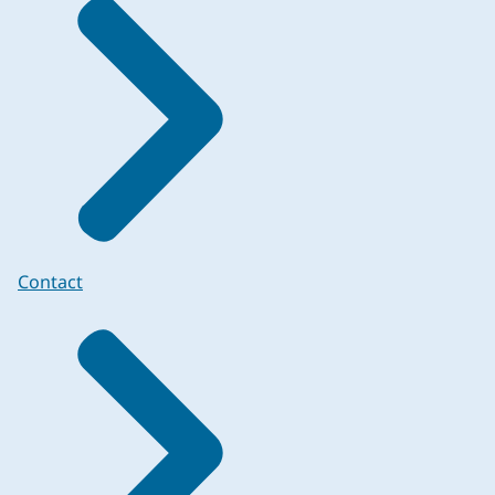
Contact