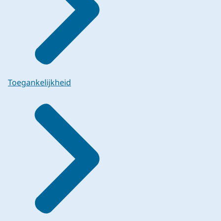
Toegankelijkheid