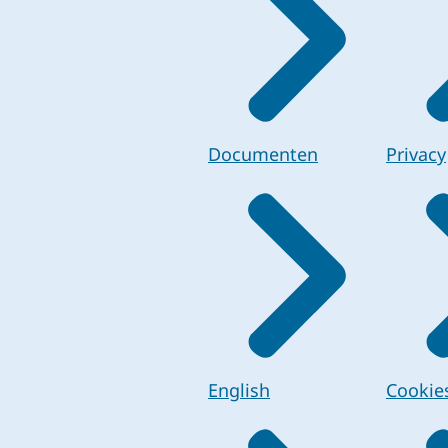
Documenten
Privacy
English
Cookie