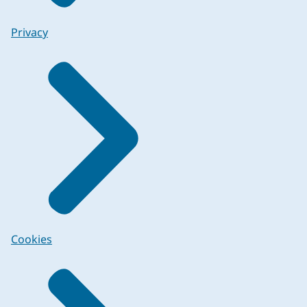
Privacy
Cookies