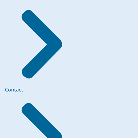
Contact