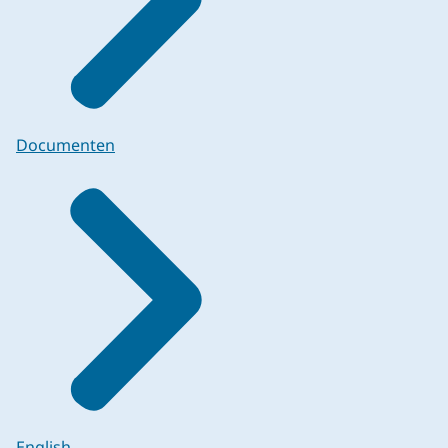
Documenten
English