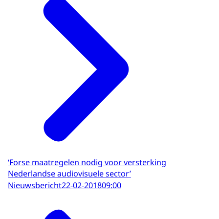
‘Forse maatregelen nodig voor versterking
Nederlandse audiovisuele sector’
Nieuwsbericht
22-02-2018
09:00