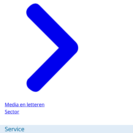
Media en letteren
Sector
Service