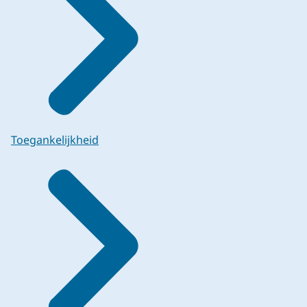
Toegankelijkheid