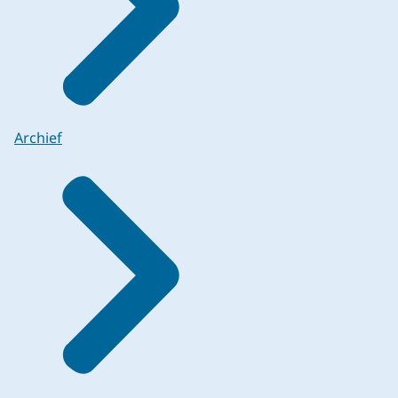
Archief