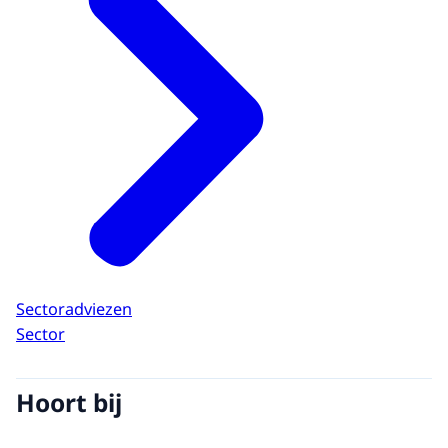
Sectoradviezen
Sector
Hoort bij