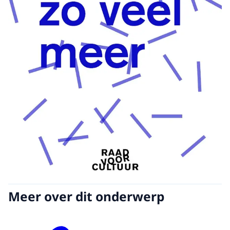
Meer over dit onderwerp