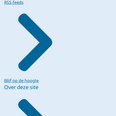
RSS-feeds
Blijf op de hoogte
Over deze site