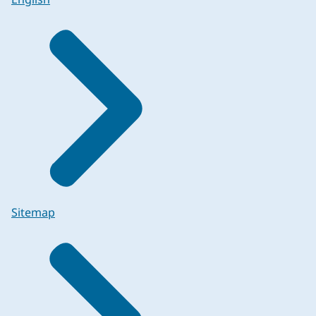
Sitemap