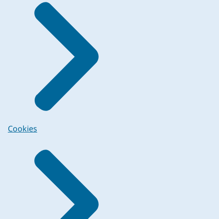
Cookies