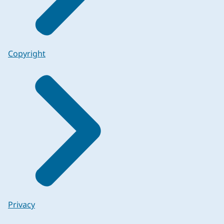
Copyright
Privacy