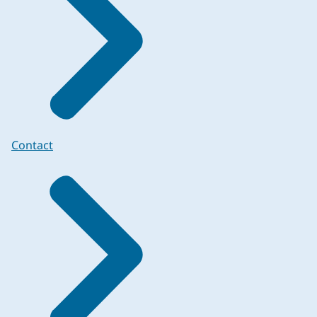
Contact