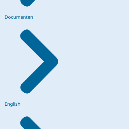
Documenten
English