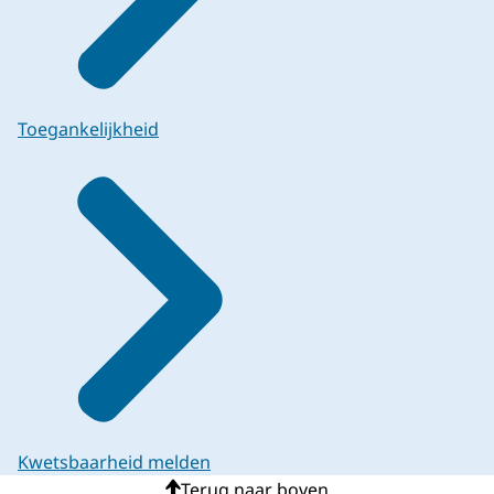
Toegankelijkheid
Kwetsbaarheid melden
Terug naar boven