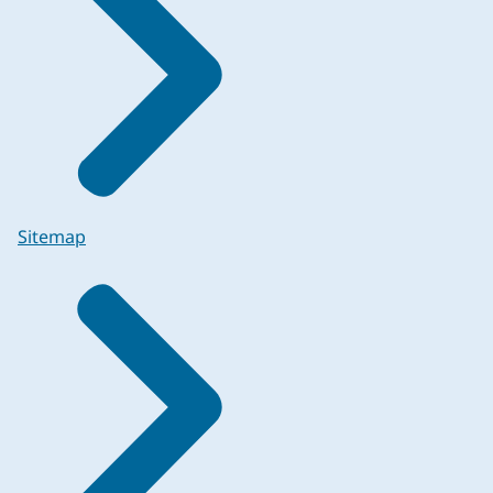
Sitemap