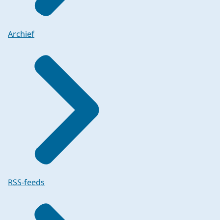
Archief
RSS-feeds