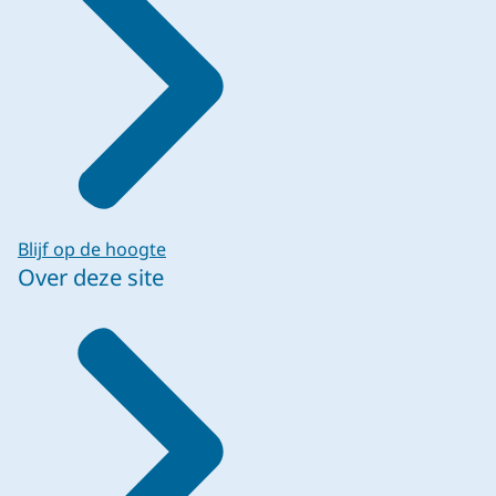
Blijf op de hoogte
Over deze site