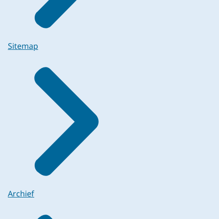
Sitemap
Archief