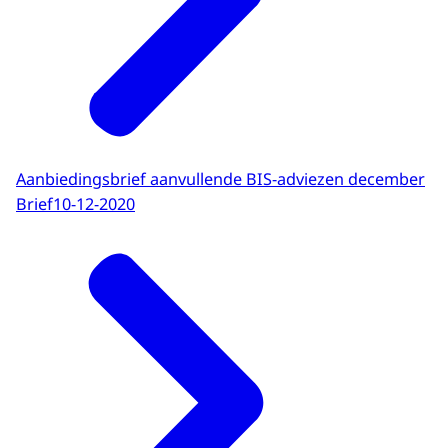
Aanbiedingsbrief aanvullende BIS-adviezen december
Brief
10-12-2020