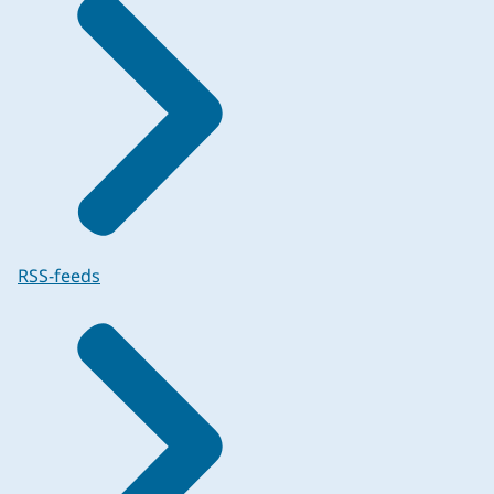
RSS-feeds