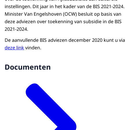
instellingen. Dit jaar in het kader van de BIS 2021-2024.
Minister Van Engelshoven (OCW) besluit op basis van
deze adviezen over toekenning van subsidie in de BIS
2021-2024.
De aanvullende BIS adviezen december 2020 kunt u via
deze link
vinden.
Documenten