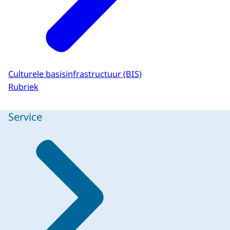
Culturele basisinfrastructuur (BIS)
Rubriek
Service