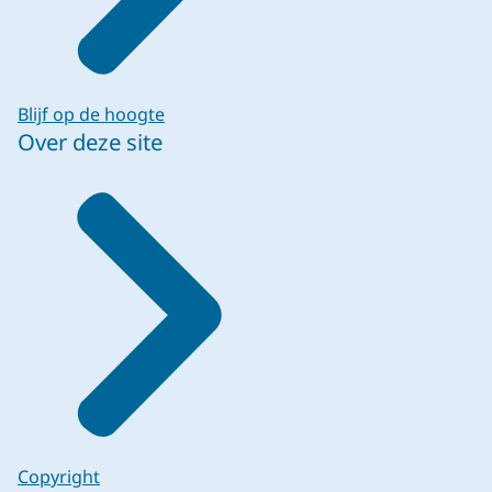
Blijf op de hoogte
Over deze site
Copyright