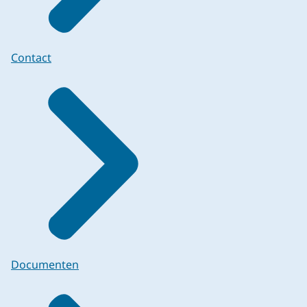
Contact
Documenten