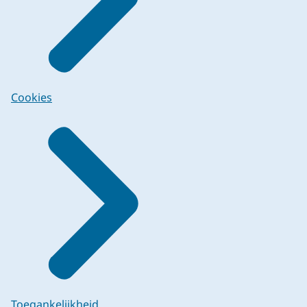
Cookies
Toegankelijkheid