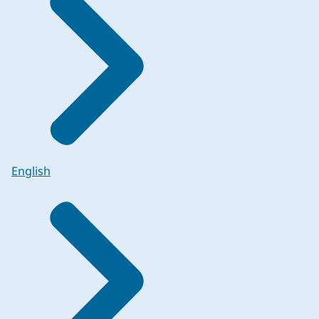
English