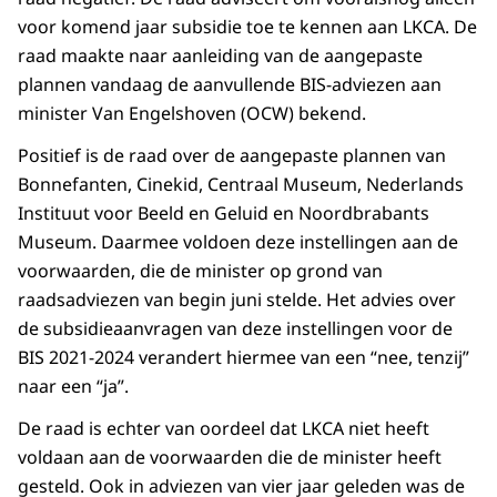
voor komend jaar subsidie toe te kennen aan LKCA. De
raad maakte naar aanleiding van de aangepaste
plannen vandaag de aanvullende BIS-adviezen aan
minister Van Engelshoven (OCW) bekend.
Positief is de raad over de aangepaste plannen van
Bonnefanten, Cinekid, Centraal Museum, Nederlands
Instituut voor Beeld en Geluid en Noordbrabants
Museum. Daarmee voldoen deze instellingen aan de
voorwaarden, die de minister op grond van
raadsadviezen van begin juni stelde. Het advies over
de subsidieaanvragen van deze instellingen voor de
BIS 2021-2024 verandert hiermee van een “nee, tenzij”
naar een “ja”.
De raad is echter van oordeel dat LKCA niet heeft
voldaan aan de voorwaarden die de minister heeft
gesteld. Ook in adviezen van vier jaar geleden was de