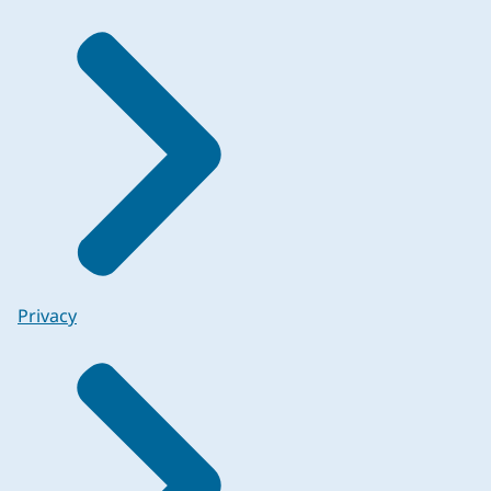
Privacy