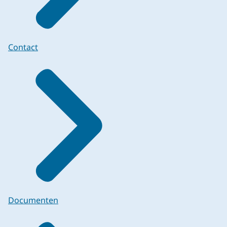
Contact
Documenten