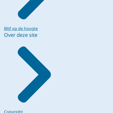
Blijf op de hoogte
Over deze site
Copyright