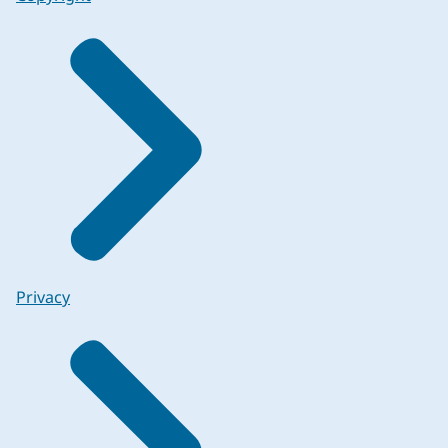
Privacy