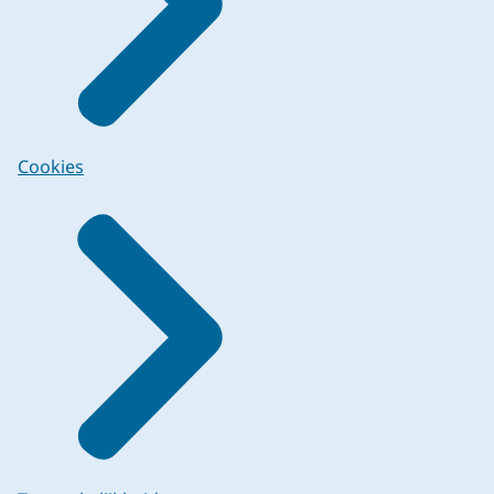
Cookies