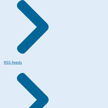
RSS-feeds