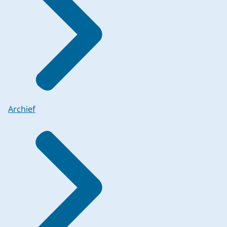
Archief