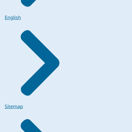
English
Sitemap