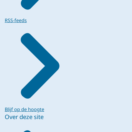
RSS-feeds
Blijf op de hoogte
Over deze site