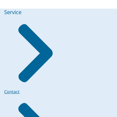
Service
Contact