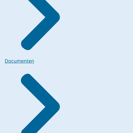
Documenten