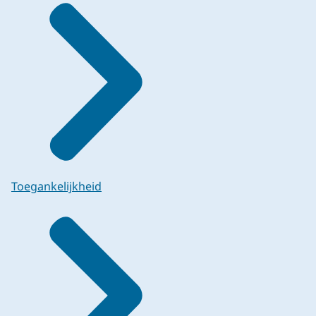
Toegankelijkheid