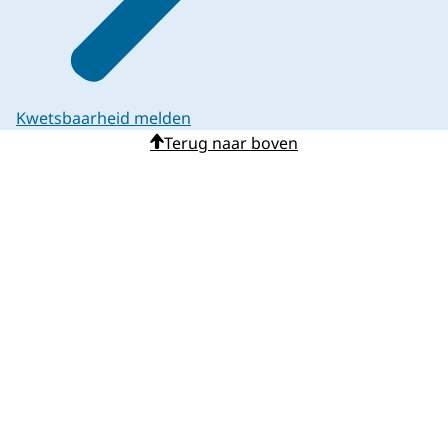
Kwetsbaarheid melden
Terug naar boven