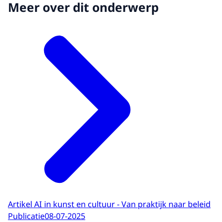
Meer over dit onderwerp
Artikel AI in kunst en cultuur - Van praktijk naar beleid
Publicatie
08-07-2025