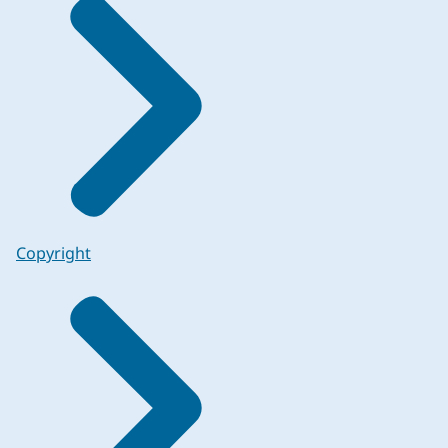
Copyright