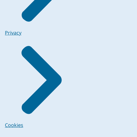
Privacy
Cookies