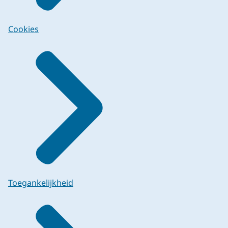
Cookies
Toegankelijkheid