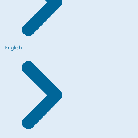
English