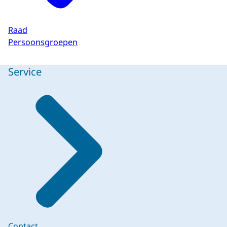
Raad
Persoonsgroepen
Service
Contact