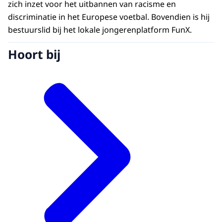
zich inzet voor het uitbannen van racisme en
discriminatie in het Europese voetbal. Bovendien is hij
bestuurslid bij het lokale jongerenplatform FunX.
Hoort bij