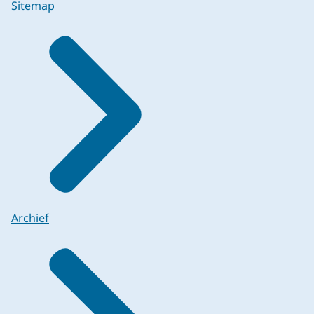
Sitemap
Archief