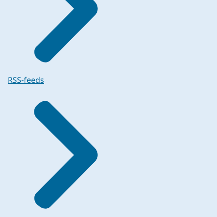
RSS-feeds