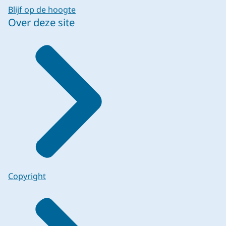
Blijf op de hoogte
Over deze site
Copyright