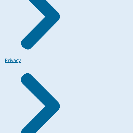
Privacy