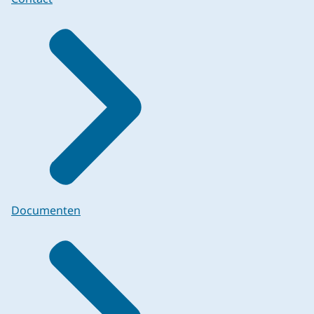
Documenten