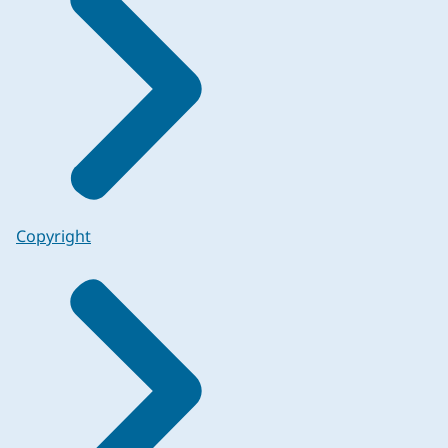
Copyright