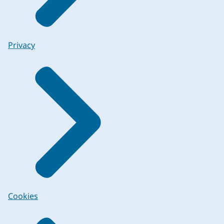
Privacy
Cookies