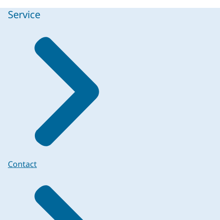
Service
Contact