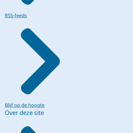
RSS-feeds
Blijf op de hoogte
Over deze site