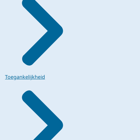
Toegankelijkheid