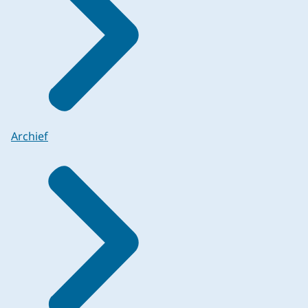
Archief