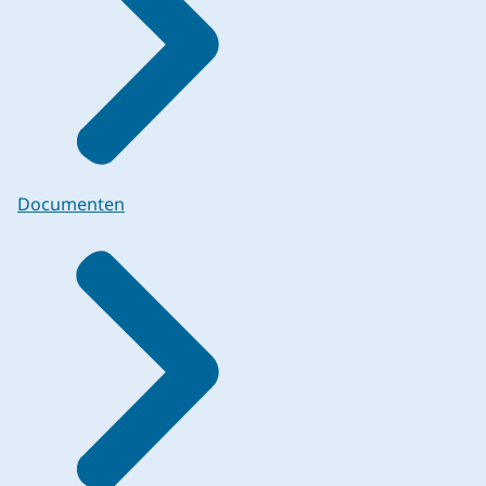
Documenten