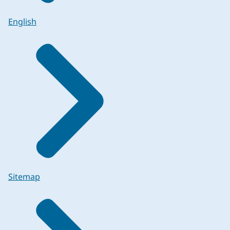
English
Sitemap