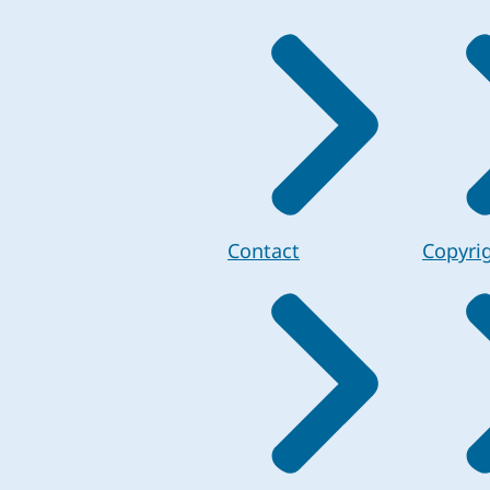
Contact
Copyri