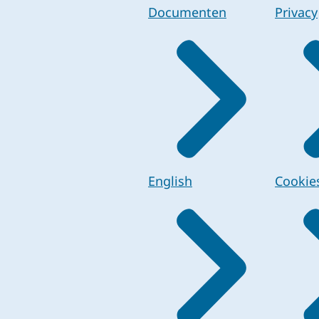
Documenten
Privacy
English
Cookie