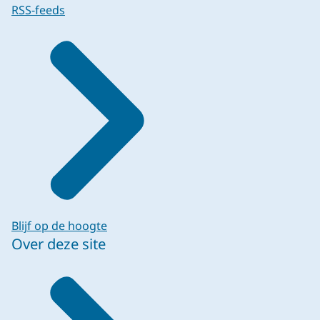
RSS-feeds
Blijf op de hoogte
Over deze site