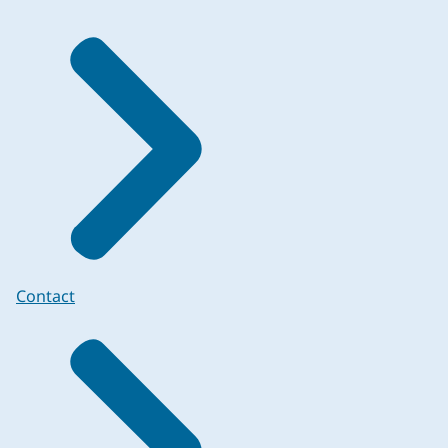
Contact