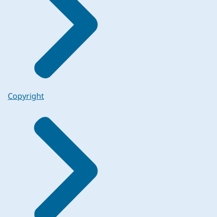
Copyright