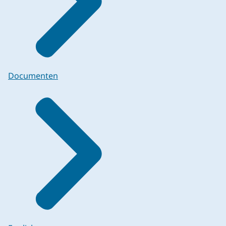
Documenten