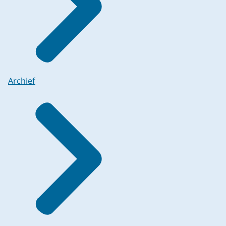
Archief