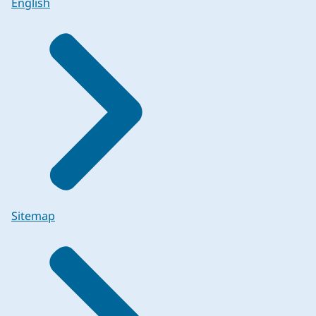
English
Sitemap