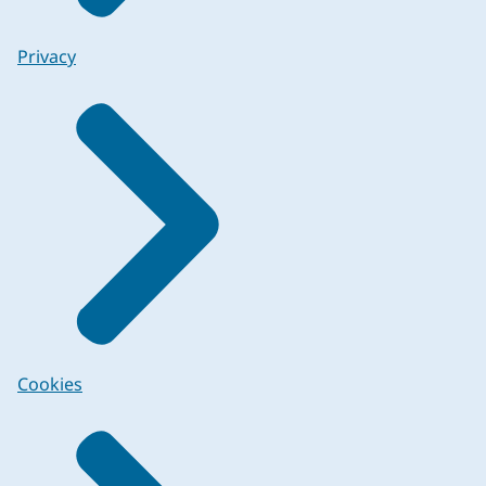
Privacy
Cookies