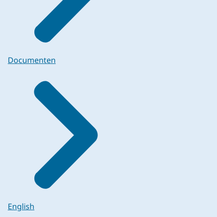
Documenten
English