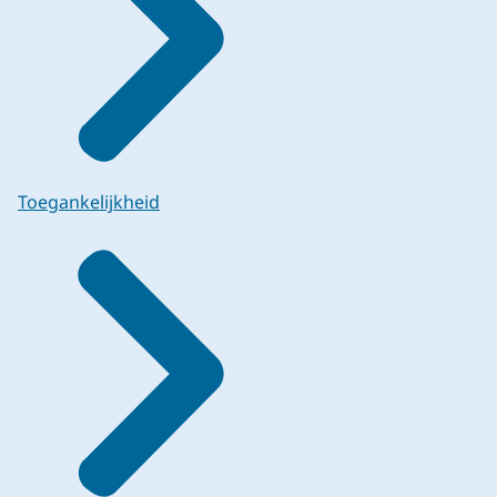
Toegankelijkheid