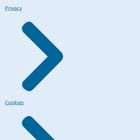
Privacy
Cookies