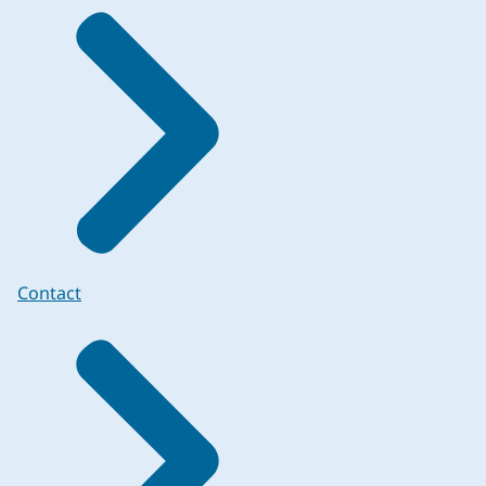
Contact