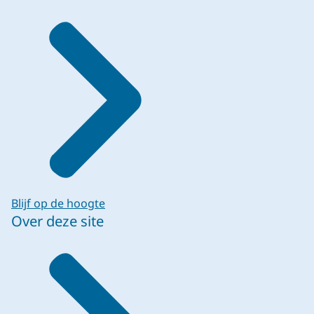
Blijf op de hoogte
Over deze site