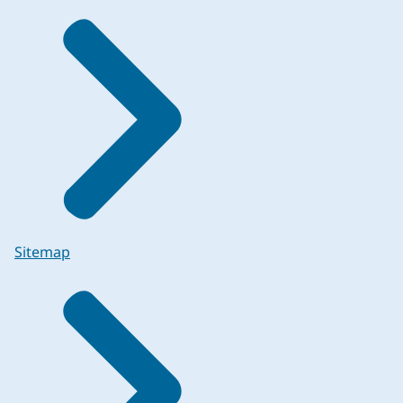
Sitemap