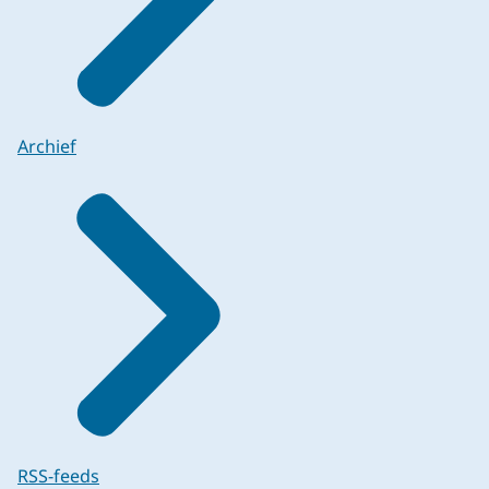
Archief
RSS-feeds