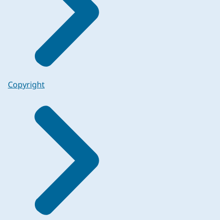
Copyright