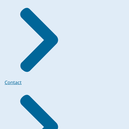
Contact