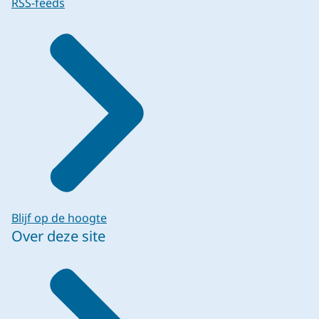
RSS-feeds
Blijf op de hoogte
Over deze site