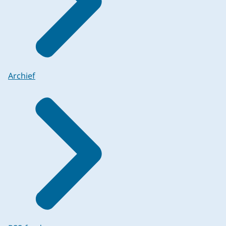
Archief