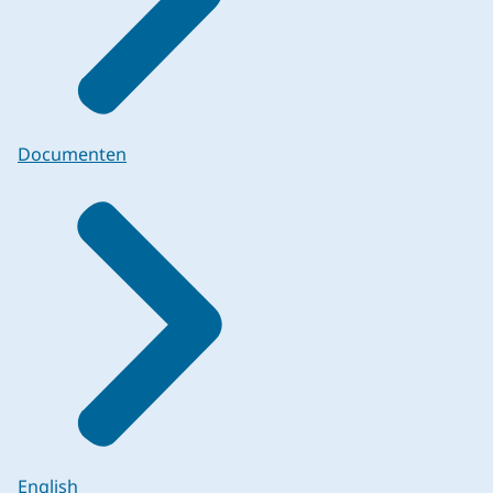
Documenten
English