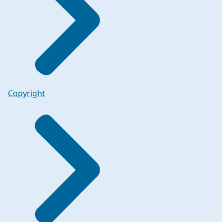
Copyright