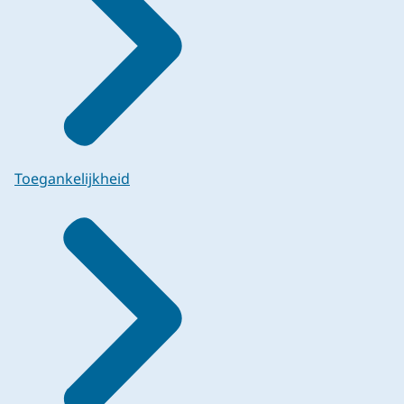
Toegankelijkheid