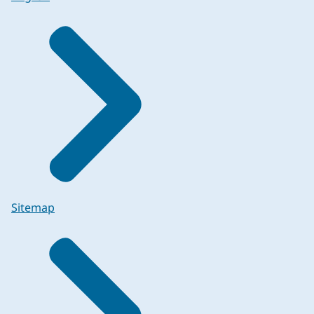
Sitemap