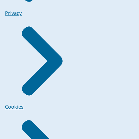
Privacy
Cookies