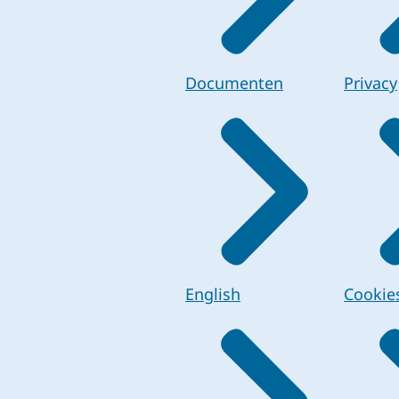
Documenten
Privacy
English
Cookie