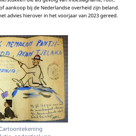
f aankoop bij de Nederlandse overheid zijn beland.
et advies hierover in het voorjaar van 2023 gereed.
Cartoontekening