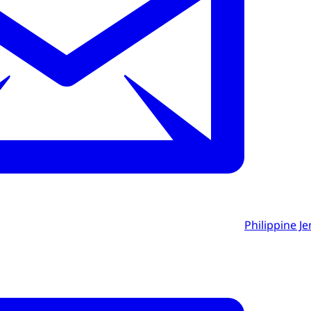
Philippine Je