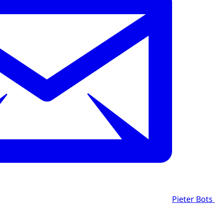
Pieter Bots