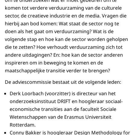
komen tot verdere verduurzaming van de culturele
sector, de creatieve industrie en de media. Vragen die
hierbij aan bod komen: Wat staat de sector nog te
doen als het gaat om verduurzaming?
Wat is de
volgende stap en hoe kan de sector worden geholpen
die te zetten?
Hoe verhoudt verduurzaming zich tot
andere uitdagingen? En: hoe kan de sector anderen
inspireren om in beweging te komen en de
maatschappelijke transitie verder te brengen?
De adviescommissie bestaat uit de volgende leden:
Derk Loorbach (voorzitter) is directeur van het
onderzoeksinstituut DRIFT en hoogleraar sociaal-
economische transities aan de faculteit Sociale
Wetenschappen van de Erasmus Universiteit
Rotterdam.
Conny Bakker is hoogleraar Design Methodology for