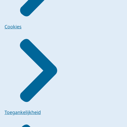
Cookies
Toegankelijkheid