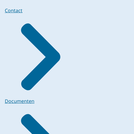
Contact
Documenten