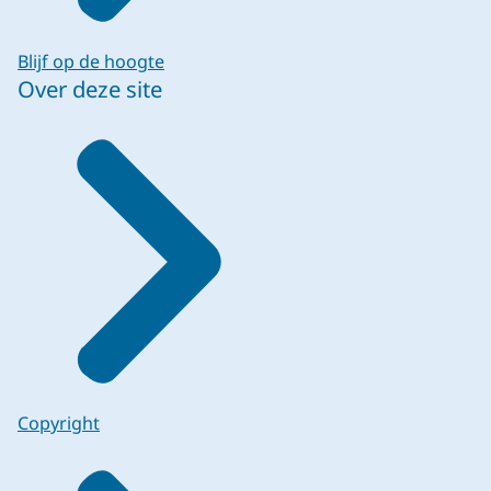
Blijf op de hoogte
Over deze site
Copyright