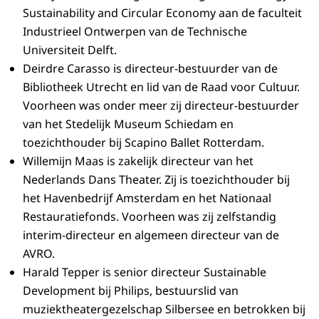
Sustainability and Circular Economy aan de faculteit
Industrieel Ontwerpen van de Technische
Universiteit Delft.
Deirdre Carasso is directeur-bestuurder van de
Bibliotheek Utrecht en lid van de Raad voor Cultuur.
Voorheen was onder meer zij directeur-bestuurder
van het Stedelijk Museum Schiedam en
toezichthouder bij Scapino Ballet Rotterdam.
Willemijn Maas is zakelijk directeur van het
Nederlands Dans Theater. Zij is toezichthouder bij
het Havenbedrijf Amsterdam en het Nationaal
Restauratiefonds. Voorheen was zij zelfstandig
interim-directeur en algemeen directeur van de
AVRO.
Harald Tepper is senior directeur Sustainable
Development bij Philips, bestuurslid van
muziektheatergezelschap Silbersee en betrokken bij