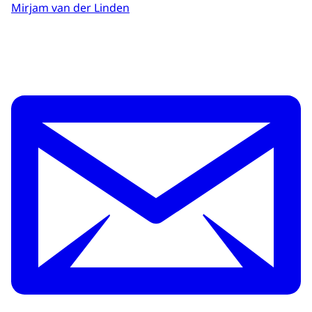
Mirjam van der Linden