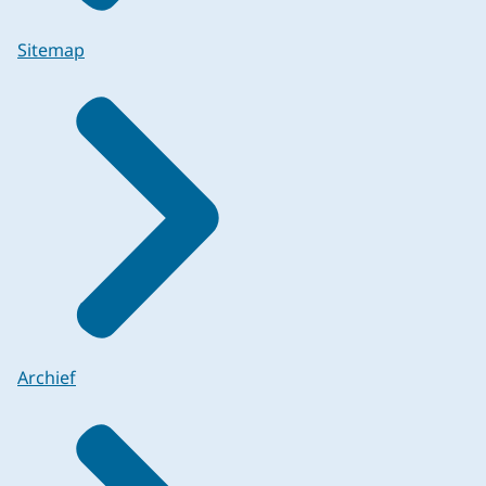
Sitemap
Archief