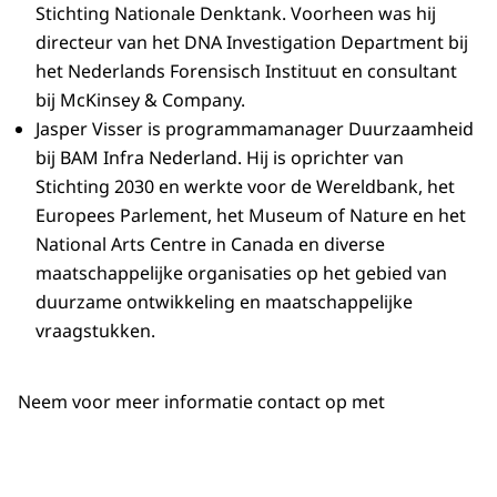
Stichting Nationale Denktank. Voorheen was hij
directeur van het DNA Investigation Department bij
het Nederlands Forensisch Instituut en consultant
bij McKinsey & Company.
Jasper Visser is programmamanager Duurzaamheid
bij BAM Infra Nederland. Hij is oprichter van
Stichting 2030 en werkte voor de Wereldbank, het
Europees Parlement, het Museum of Nature en het
National Arts Centre in Canada en diverse
maatschappelijke organisaties op het gebied van
duurzame ontwikkeling en maatschappelijke
vraagstukken.
Neem voor meer informatie contact op met