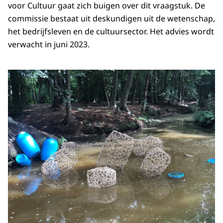
voor Cultuur gaat zich buigen over dit vraagstuk. De
commissie bestaat uit deskundigen uit de wetenschap,
het bedrijfsleven en de cultuursector. Het advies wordt
verwacht in juni 2023.