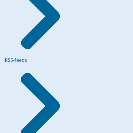
RSS-feeds