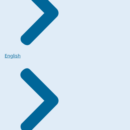
English