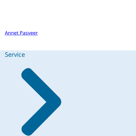
Annet Pasveer
Service