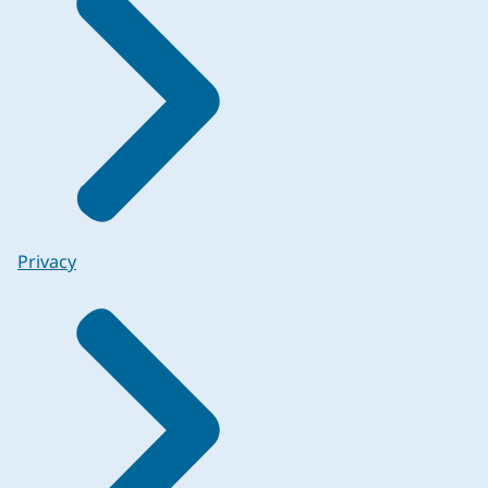
Privacy