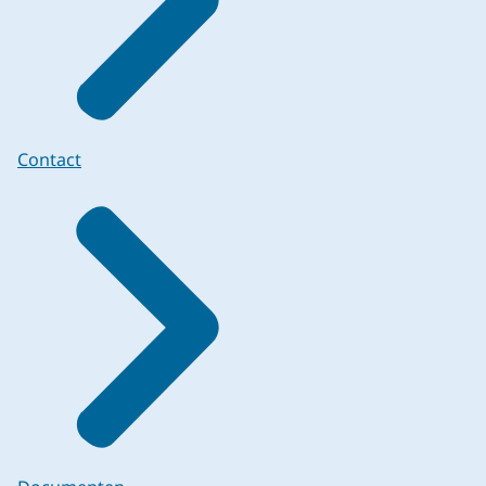
Contact