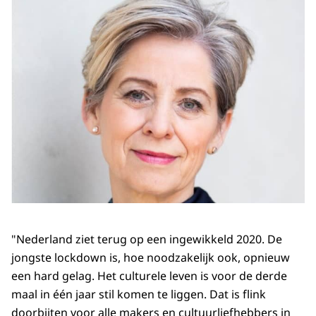
"Nederland ziet terug op een ingewikkeld 2020. De
jongste lockdown is, hoe noodzakelijk ook, opnieuw
een hard gelag. Het culturele leven is voor de derde
maal in één jaar stil komen te liggen. Dat is flink
doorbijten voor alle makers en cultuurliefhebbers in