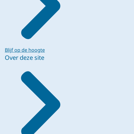
Blijf op de hoogte
Over deze site