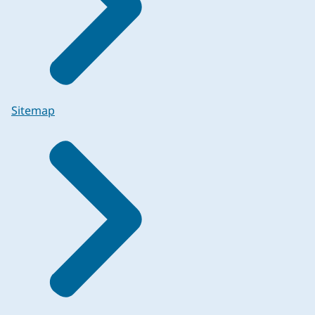
Sitemap