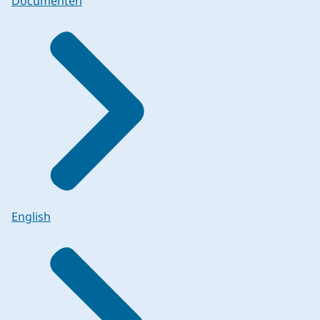
Documenten
English