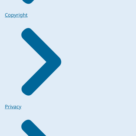
Copyright
Privacy