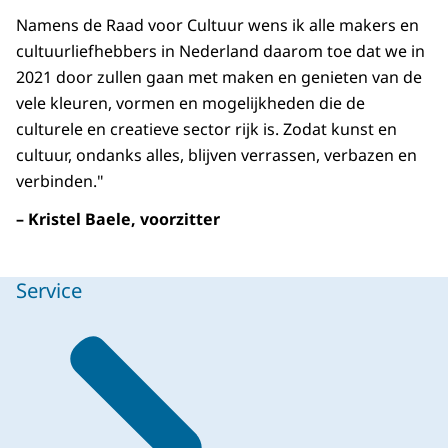
Namens de Raad voor Cultuur wens ik alle makers en
cultuurliefhebbers in Nederland daarom toe dat we in
2021 door zullen gaan met maken en genieten van de
vele kleuren, vormen en mogelijkheden die de
culturele en creatieve sector rijk is. Zodat kunst en
cultuur, ondanks alles, blijven verrassen, verbazen en
verbinden."
– Kristel Baele, voorzitter
Service