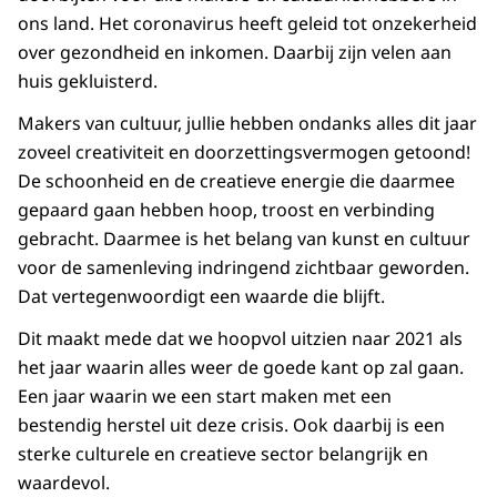
ons land. Het coronavirus heeft geleid tot onzekerheid
over gezondheid en inkomen. Daarbij zijn velen aan
huis gekluisterd.
Makers van cultuur, jullie hebben ondanks alles dit jaar
zoveel creativiteit en doorzettingsvermogen getoond!
De schoonheid en de creatieve energie die daarmee
gepaard gaan hebben hoop, troost en verbinding
gebracht. Daarmee is het belang van kunst en cultuur
voor de samenleving indringend zichtbaar geworden.
Dat vertegenwoordigt een waarde die blijft.
Dit maakt mede dat we hoopvol uitzien naar 2021 als
het jaar waarin alles weer de goede kant op zal gaan.
Een jaar waarin we een start maken met een
bestendig herstel uit deze crisis. Ook daarbij is een
sterke culturele en creatieve sector belangrijk en
waardevol.