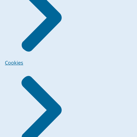
Cookies