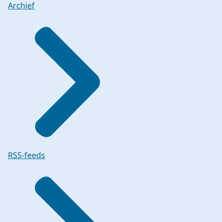
Archief
RSS-feeds