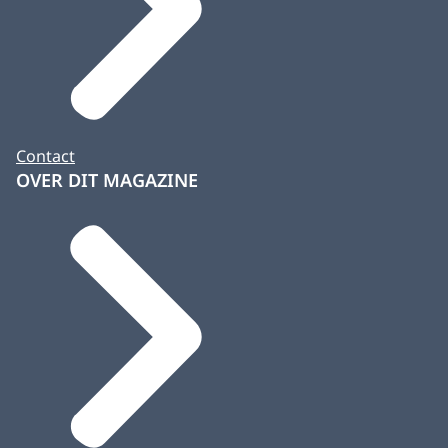
Contact
OVER DIT MAGAZINE