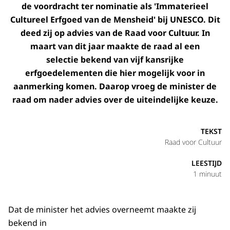
de voordracht ter nominatie als 'Immaterieel
Cultureel Erfgoed van de Mensheid' bij UNESCO. Dit
deed zij op advies van de Raad voor Cultuur. In
maart van dit jaar maakte de raad al een
selectie bekend van vijf kansrijke
erfgoedelementen die hier mogelijk voor in
aanmerking komen. Daarop vroeg de minister de
raad om nader advies over de uiteindelijke keuze.
TEKST
Raad voor Cultuur
LEESTIJD
1 minuut
Dat de minister het advies overneemt maakte zij
bekend in