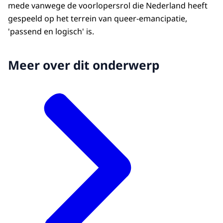
mede vanwege de voorlopersrol die Nederland heeft
gespeeld op het terrein van queer-emancipatie,
'passend en logisch' is.
Meer over dit onderwerp