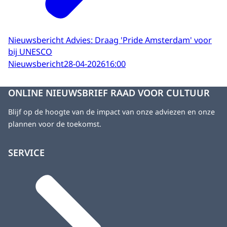
Nieuwsbericht Advies: Draag 'Pride Amsterdam' voor
bij UNESCO
Nieuwsbericht
28-04-2026
16:00
ONLINE NIEUWSBRIEF RAAD VOOR CULTUUR
Blijf op de hoogte van de impact van onze adviezen en onze
plannen voor de toekomst.
SERVICE