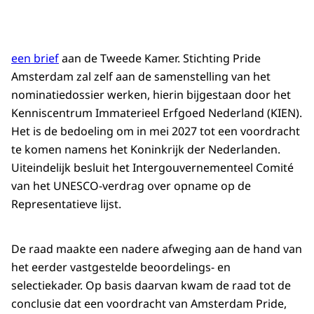
een brief
aan de Tweede Kamer. Stichting Pride
Amsterdam zal zelf aan de samenstelling van het
nominatiedossier werken, hierin bijgestaan door het
Kenniscentrum Immaterieel Erfgoed Nederland (KIEN).
Het is de bedoeling om in mei 2027 tot een voordracht
te komen namens het Koninkrijk der Nederlanden.
Uiteindelijk besluit het Intergouvernementeel Comité
van het UNESCO-verdrag over opname op de
Representatieve lijst.
De raad maakte een nadere afweging aan de hand van
het eerder vastgestelde beoordelings- en
selectiekader. Op basis daarvan kwam de raad tot de
conclusie dat een voordracht van Amsterdam Pride,