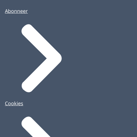
Abonneer
Cookies