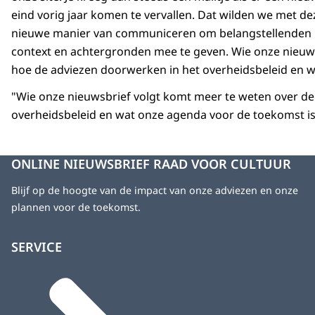
eind vorig jaar komen te vervallen. Dat wilden we met de
nieuwe manier van communiceren om belangstellenden ni
context en achtergronden mee te geven. Wie onze nieuwsb
hoe de adviezen doorwerken in het overheidsbeleid en w
"Wie onze nieuwsbrief volgt komt meer te weten over de 
overheidsbeleid en wat onze agenda voor de toekomst is
ONLINE NIEUWSBRIEF RAAD VOOR CULTUUR
Blijf op de hoogte van de impact van onze adviezen en onze
plannen voor de toekomst.
SERVICE