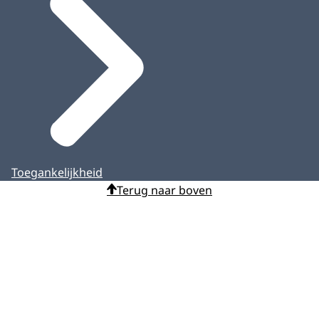
Toegankelijkheid
Terug naar boven