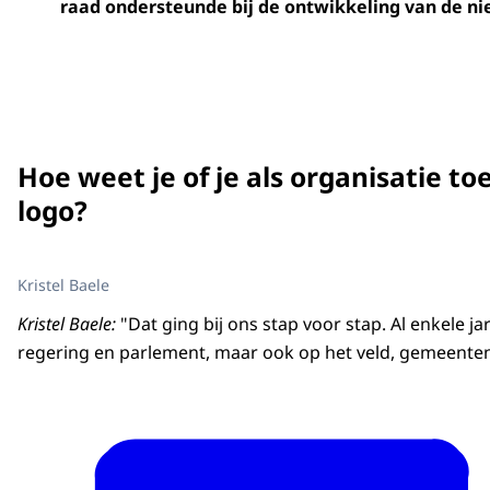
raad ondersteunde bij de ontwikkeling van de nie
Hoe weet je of je als organisatie t
logo?
Kristel Baele
Kristel Baele:
"Dat ging bij ons stap voor stap. Al enkele 
regering en parlement, maar ook op het veld, gemeenten 