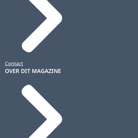
Contact
OVER DIT MAGAZINE