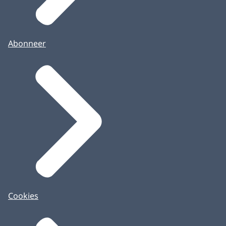
Abonneer
Cookies