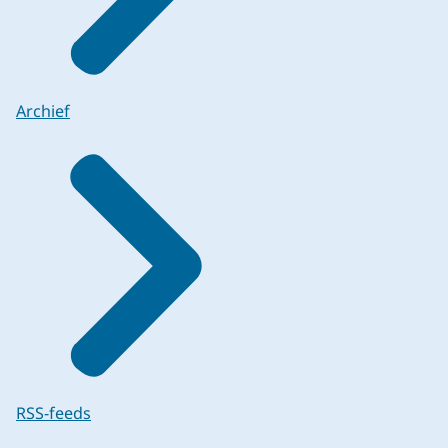
Archief
RSS-feeds