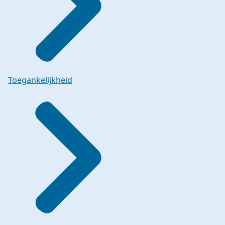
Toegankelijkheid