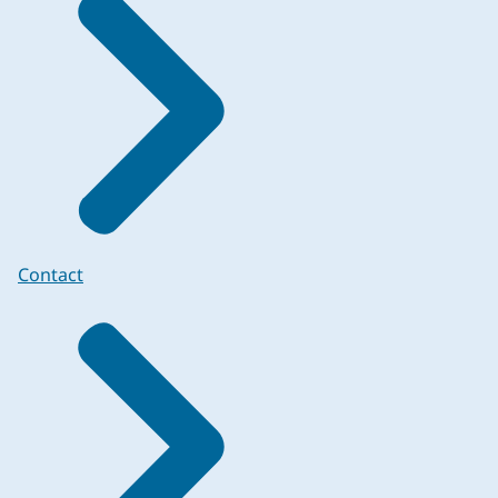
Contact