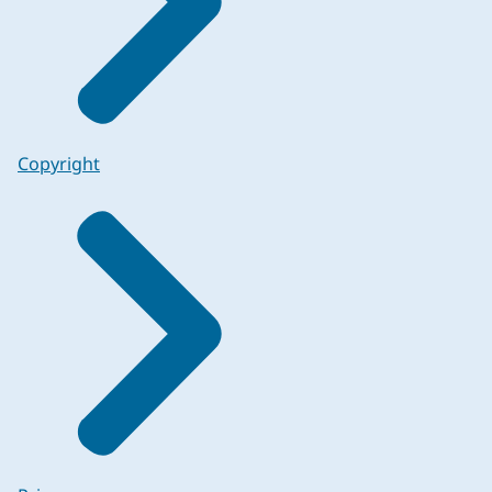
Copyright