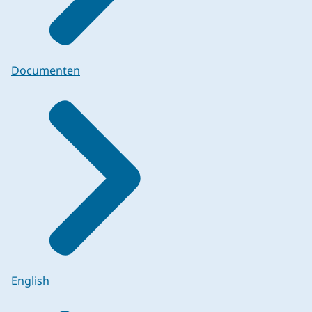
Documenten
English