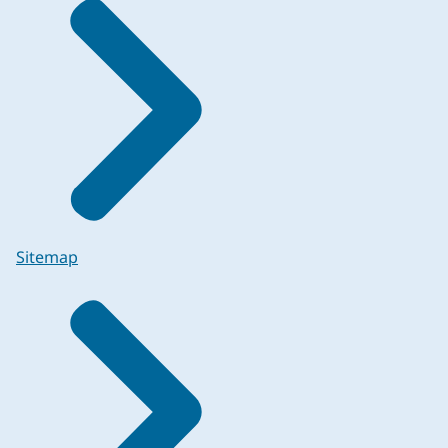
Sitemap