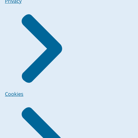
Privacy
Cookies