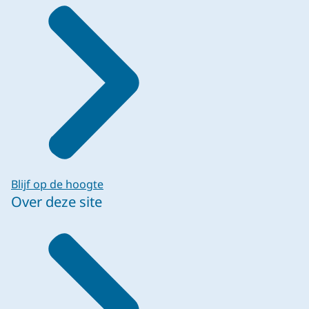
Blijf op de hoogte
Over deze site