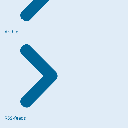
Archief
RSS-feeds