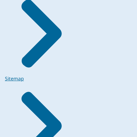
Sitemap