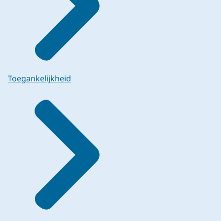
Toegankelijkheid