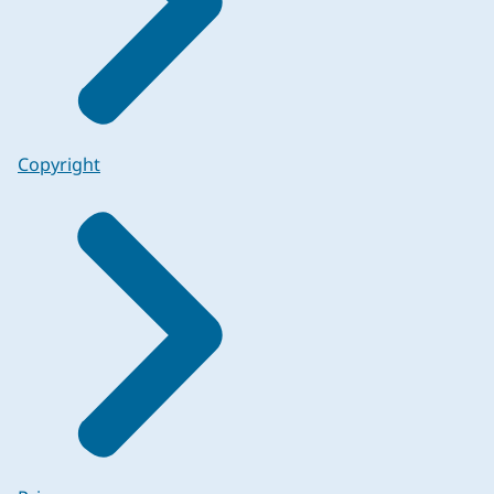
Copyright