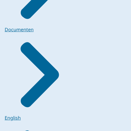
Documenten
English