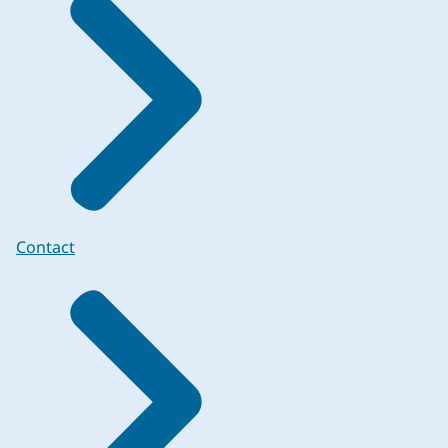
Contact