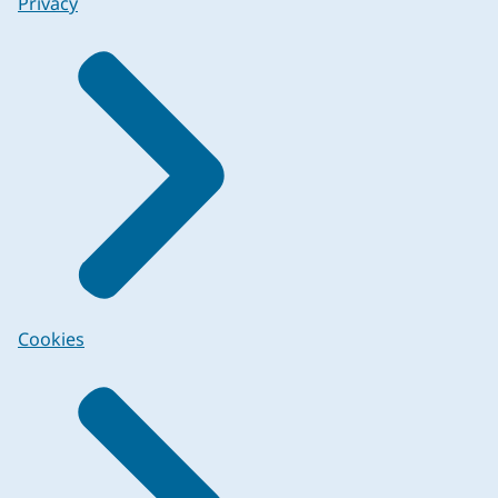
Privacy
Cookies