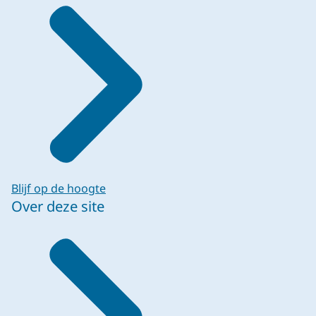
Blijf op de hoogte
Over deze site