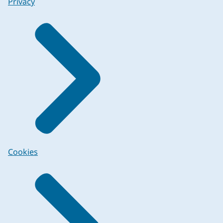
Privacy
Cookies