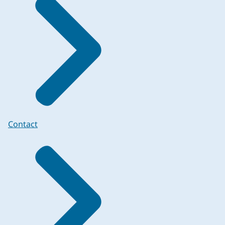
Contact