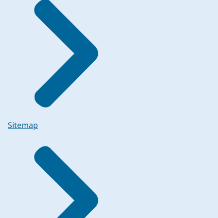
Sitemap