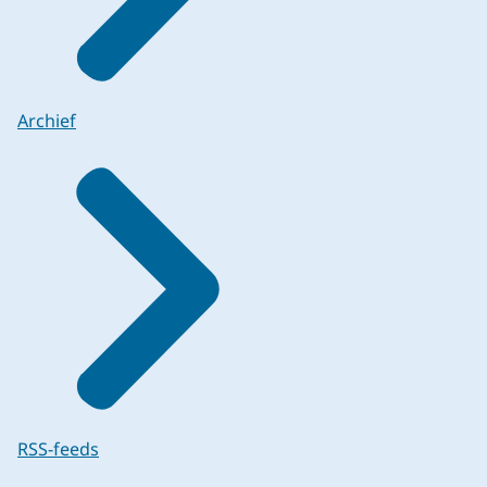
Archief
RSS-feeds