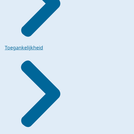
Toegankelijkheid