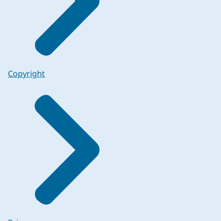
Copyright