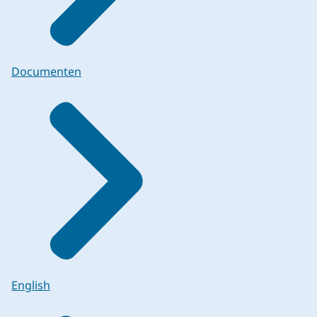
Documenten
English