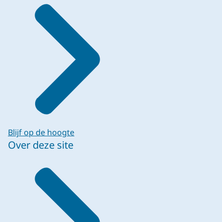
Blijf op de hoogte
Over deze site