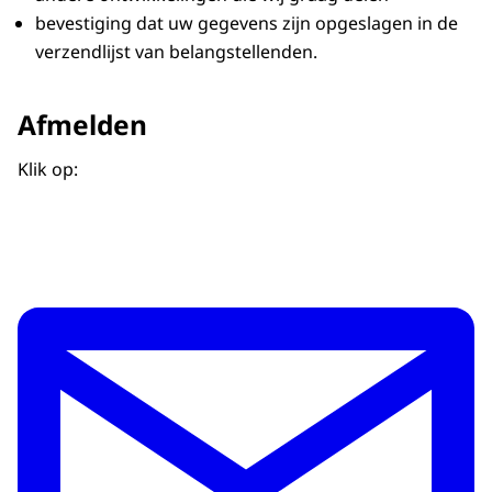
bevestiging dat uw gegevens zijn opgeslagen in de
verzendlijst van belangstellenden.
Afmelden
Klik op: