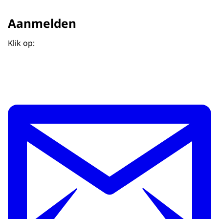
Aanmelden
Klik op: