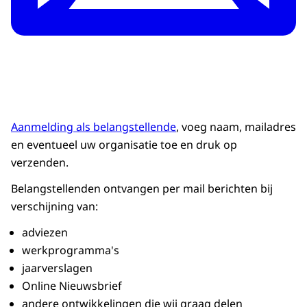
Aanmelding als belangstellende
, voeg naam, mailadres
en eventueel uw organisatie toe en druk op
verzenden.
Belangstellenden ontvangen per mail berichten bij
verschijning van:
adviezen
werkprogramma's
jaarverslagen
Online Nieuwsbrief
andere ontwikkelingen die wij graag delen