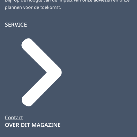
plannen voor de toekomst.
SERVICE
Contact
OVER DIT MAGAZINE