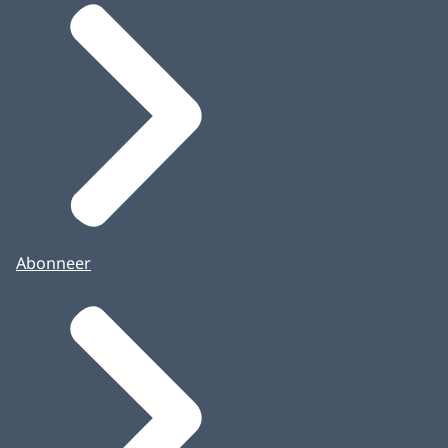
Abonneer