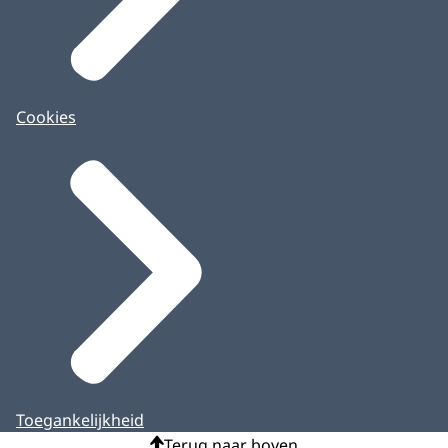
Cookies
Toegankelijkheid
Terug naar boven